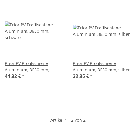
Prior PV Profilschiene
Prior PV Profilschiene
Aluminium, 3650 mm,
Aluminium, 3650 mm, silber
schwarz
44,92 €
*
32,85 €
*
Artikel 1 - 2 von 2