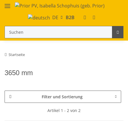
DE
B2B
Startseite
3650 mm
Filter und Sortierung
Artikel 1 - 2 von 2