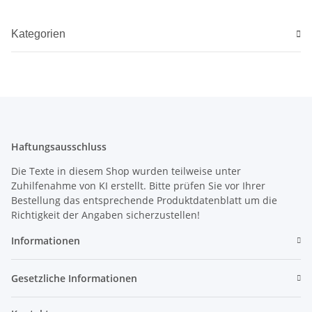
Kategorien
Haftungsausschluss
Die Texte in diesem Shop wurden teilweise unter
Zuhilfenahme von KI erstellt. Bitte prüfen Sie vor Ihrer
Bestellung das entsprechende Produktdatenblatt um die
Richtigkeit der Angaben sicherzustellen!
Informationen
Gesetzliche Informationen