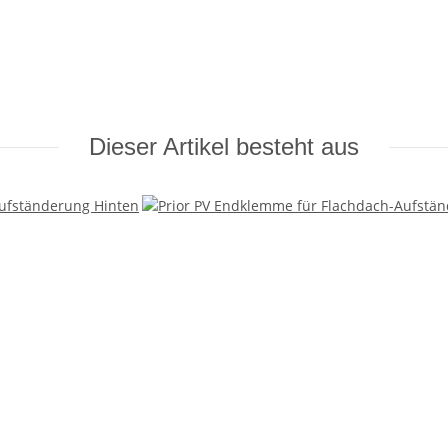
Dieser Artikel besteht aus