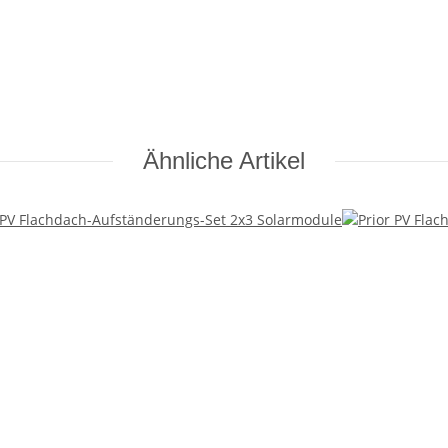
Ähnliche Artikel