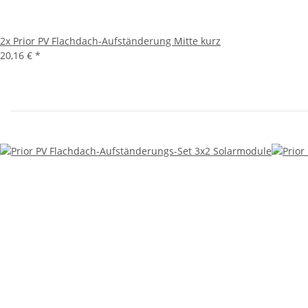
2x
Prior PV Flachdach-Aufständerung Mitte kurz
20,16 €
*