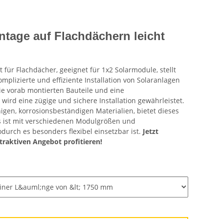
ntage auf Flachdächern leicht
 für Flachdächer, geeignet für 1x2 Solarmodule, stellt
mplizierte und effiziente Installation von Solaranlagen
ie vorab montierten Bauteile und eine
wird eine zügige und sichere Installation gewährleistet.
igen, korrosionsbeständigen Materialien, bietet dieses
s ist mit verschiedenen Modulgrößen und
urch es besonders flexibel einsetzbar ist.
Jetzt
traktiven Angebot profitieren!