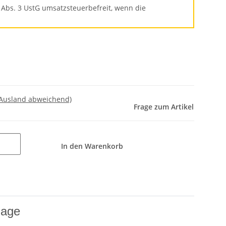
 Abs. 3 UstG umsatzsteuerbefreit, wenn die
 Ausland abweichend)
Frage zum Artikel
In den Warenkorb
lage