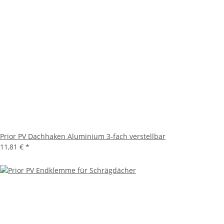
Prior PV Dachhaken Aluminium 3-fach verstellbar
11,81 €
*