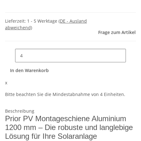
Lieferzeit:
1 - 5 Werktage
(DE - Ausland
abweichend)
Frage zum Artikel
In den Warenkorb
x
Bitte beachten Sie die Mindestabnahme von 4 Einheiten.
Beschreibung
Prior PV Montageschiene Aluminium
1200 mm – Die robuste und langlebige
Lösung für Ihre Solaranlage