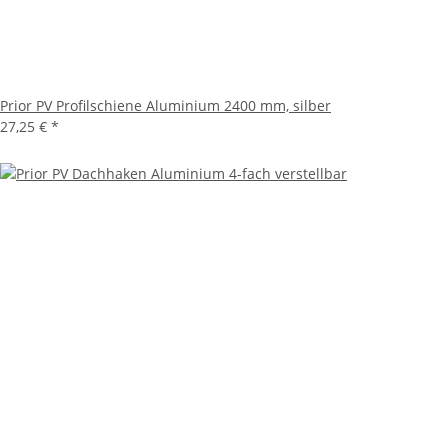
Prior PV Profilschiene Aluminium 2400 mm, silber
27,25 €
*