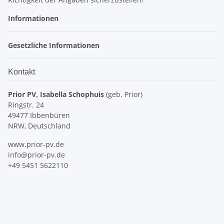
Informationen
Gesetzliche Informationen
Kontakt
Prior PV, Isabella Schophuis
(geb. Prior)
Ringstr. 24
49477 Ibbenbüren
NRW, Deutschland
www.prior-pv.de
info@prior-pv.de
+49 5451 5622110