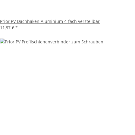
Prior PV Dachhaken Aluminium 4-fach verstellbar
11,37 €
*