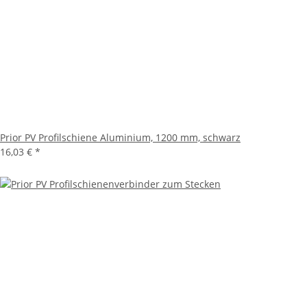
Prior PV Profilschiene Aluminium, 1200 mm, schwarz
16,03 €
*