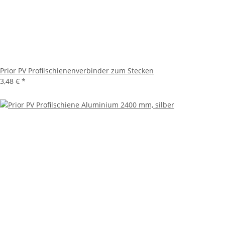
Prior PV Profilschienenverbinder zum Stecken
3,48 €
*