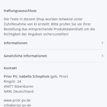
Haftungsausschluss
Die Texte in diesem Shop wurden teilweise unter
Zuhilfenahme von KI erstellt. Bitte prüfen Sie vor Ihrer
Bestellung das entsprechende Produktdatenblatt um die
Richtigkeit der Angaben sicherzustellen!
Informationen
Gesetzliche Informationen
Kontakt
Prior PV, Isabella Schophuis
(geb. Prior)
Ringstr. 24
49477 Ibbenbüren
NRW, Deutschland
www.prior-pv.de
info@prior-pv.de