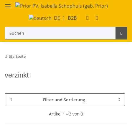
DE
B2B
Startseite
verzinkt
Filter und Sortierung
Artikel 1 - 3 von 3