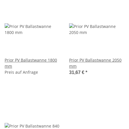
Prior PV Ballastwanne 1800
Prior PV Ballastwanne 2050
mm
mm
Preis auf Anfrage
31,67 €
*