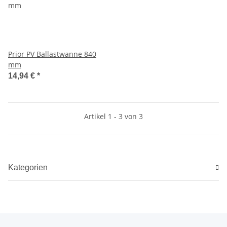
Prior PV Ballastwanne 840
mm
14,94 €
*
Artikel 1 - 3 von 3
Kategorien