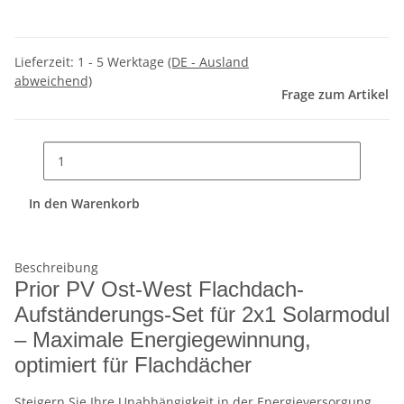
Lieferzeit:
1 - 5 Werktage
(DE - Ausland
abweichend)
Frage zum Artikel
In den Warenkorb
Beschreibung
Prior PV Ost-West Flachdach-
Aufständerungs-Set für 2x1 Solarmodul
– Maximale Energiegewinnung,
optimiert für Flachdächer
Steigern Sie Ihre Unabhängigkeit in der Energieversorgung