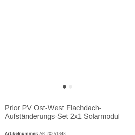
Prior PV Ost-West Flachdach-
Aufständerungs-Set 2x1 Solarmodul
Artikelnummer:
AR-20251348