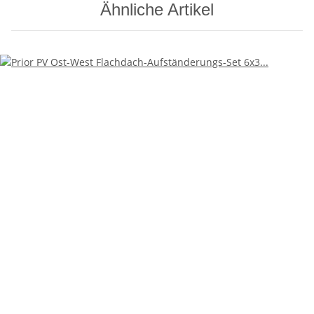
Ähnliche Artikel