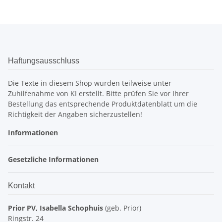
Haftungsausschluss
Die Texte in diesem Shop wurden teilweise unter
Zuhilfenahme von KI erstellt. Bitte prüfen Sie vor Ihrer
Bestellung das entsprechende Produktdatenblatt um die
Richtigkeit der Angaben sicherzustellen!
Informationen
Gesetzliche Informationen
Kontakt
Prior PV, Isabella Schophuis
(geb. Prior)
Ringstr. 24