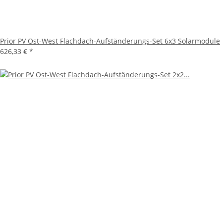
Prior PV Ost-West Flachdach-Aufständerungs-Set 6x3 Solarmodule
626,33 €
*