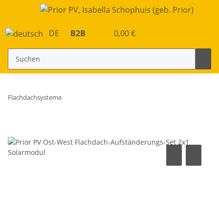
DE
B2B
0,00 €
Flachdachsysteme