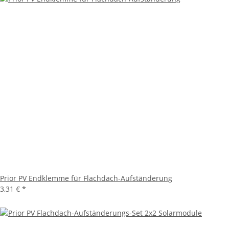
Prior PV Endklemme für Flachdach-Aufständerung
3,31 €
*