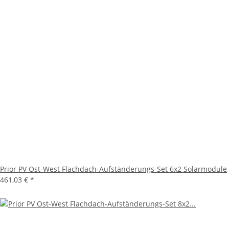
Prior PV Ost-West Flachdach-Aufständerungs-Set 6x2 Solarmodule
461,03 €
*