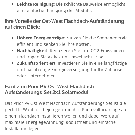
Leichte Reinigung
: Die schlichte Bauweise ermöglicht
eine einfache Reinigung der Module.
Ihre Vorteile der Ost-West Flachdach-Aufständerung
auf einen Blick:
Höhere Energieerträge
: Nutzen Sie die Sonnenenergie
effizient und senken Sie Ihre Kosten.
Nachhaltigkeit
: Reduzieren Sie Ihre CO2-Emissionen
und tragen Sie aktiv zum Umweltschutz bei.
Zukunftsorientiert
: Investieren Sie in eine langfristige
und nachhaltige Energieversorgung für Ihr Zuhause
oder Unternehmen.
Fazit zum Prior PV Ost-West Flachdach-
Aufständerungs-Set 2x1 Solarmodul:
Das
Prior PV
Ost-West Flachdach-Aufständerungs-Set ist die
perfekte Wahl für diejenigen, die ihre Photovoltaikanlage auf
einem Flachdach installieren wollen und dabei Wert auf
maximale Energiegewinnung, Robustheit und einfache
Installation legen.