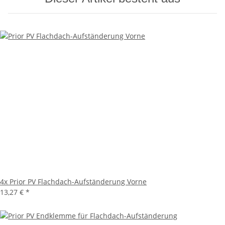
4x
Prior PV Flachdach-Aufständerung Vorne
13,27 €
*