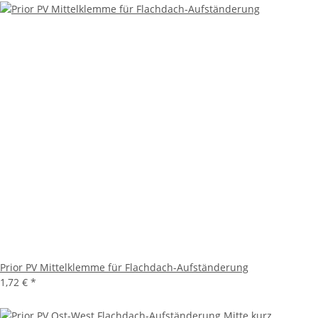
Prior PV Mittelklemme für Flachdach-Aufständerung
1,72 €
*