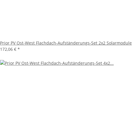
Prior PV Ost-West Flachdach-Aufständerungs-Set 2x2 Solarmodule
172,06 €
*