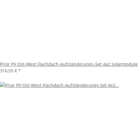
Prior PV Ost-West Flachdach-Aufständerungs-Set 4x2 Solarmodule
316,55 €
*