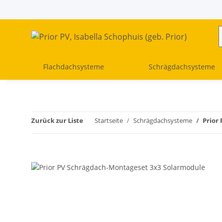
Flachdachsysteme
Schrägdachsysteme
Zurück zur Liste
Startseite
Schrägdachsysteme
Prior