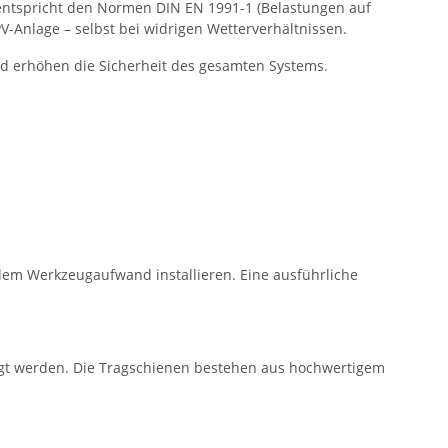
ntspricht den Normen DIN EN 1991-1 (Belastungen auf
V-Anlage – selbst bei widrigen Wetterverhältnissen.
d erhöhen die Sicherheit des gesamten Systems.
alem Werkzeugaufwand installieren. Eine ausführliche
gt werden. Die Tragschienen bestehen aus hochwertigem